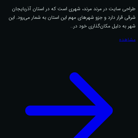
طراحی سایت در مرند مرند، شهری است که در استان آذربایجان
شرقی قرار دارد و جزو شهرهای مهم این استان به شمار می‌رود. این
شهر به دلیل مکان‌گذاری خود در…
مشاهده