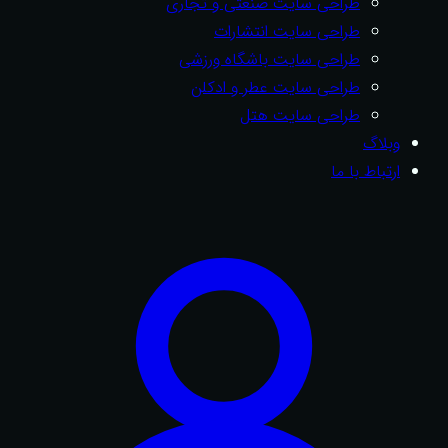
طراحی سایت صنعتی و تجاری
طراحی سایت انتشارات
طراحی سایت باشگاه ورزشی
طراحی سایت عطر و ادکلن
طراحی سایت هتل
وبلاگ
ارتباط با ما