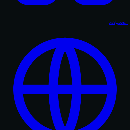
محصولات