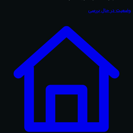
وضعیت در حال بررسی