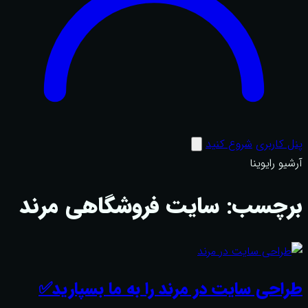
پنل کاربری
شروع کنید
آرشیو رایوینا
برچسب:
سایت فروشگاهی مرند
طراحی سایت در مرند را به ما بسپارید✅