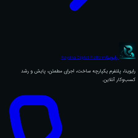
رایوینا
Rayvina Digital Platform
رایوینا، پلتفرم یکپارچه ساخت، اجرای مطمئن، پایش و رشد
کسب‌وکار آنلاین.