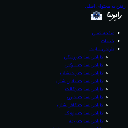
رفتن به محتوای اصلی
صفحه اصلی
خدمات
طراحی سایت
طراحی سایت پزشکی
طراحی سایت شرکتی
طراحی سایت پت شاپ
طراحی سایت انلاین شاپ
طراحی سایت وکالت
طراحی سایت خبری
طراحی سایت کافی شاپ
طراحی سایت موزیک
طراحی سایت بیمه